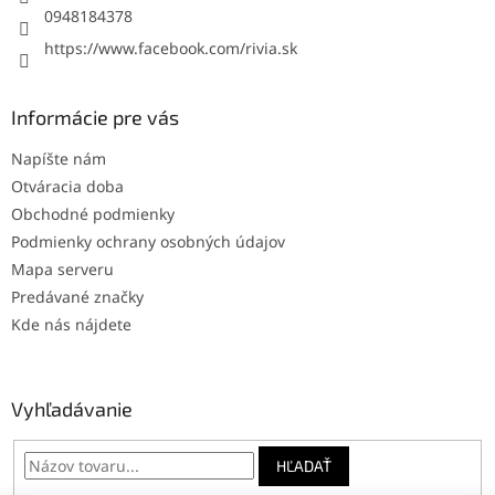
0948184378
https://www.facebook.com/rivia.sk
Informácie pre vás
Napíšte nám
Otváracia doba
Obchodné podmienky
Podmienky ochrany osobných údajov
Mapa serveru
Predávané značky
Kde nás nájdete
Vyhľadávanie
HĽADAŤ