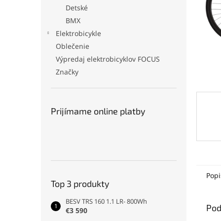
Detské
BMX
Elektrobicykle
Oblečenie
Výpredaj elektrobicyklov FOCUS
Značky
Prijímame online platby
Popi
Top 3 produkty
BESV TRS 160 1.1 LR- 800Wh
Pod
€3 590