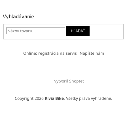
Vyhľadávanie
HĽADAŤ
Online: registrácia na servis
Napíšte nám
Vytvoril Shoptet
Copyright 2026
Rivia Bike
. Všetky práva vyhradené.