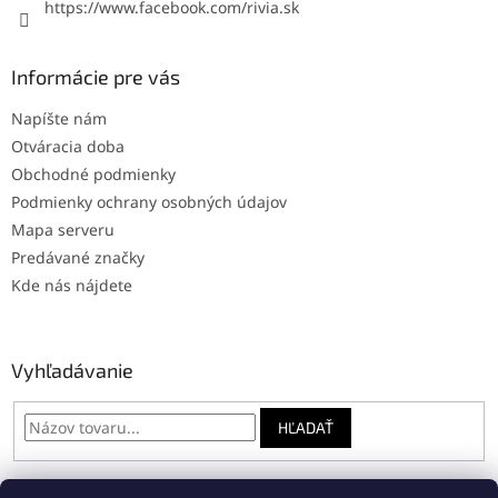
https://www.facebook.com/rivia.sk
Informácie pre vás
Napíšte nám
Otváracia doba
Obchodné podmienky
Podmienky ochrany osobných údajov
Mapa serveru
Predávané značky
Kde nás nájdete
Vyhľadávanie
HĽADAŤ