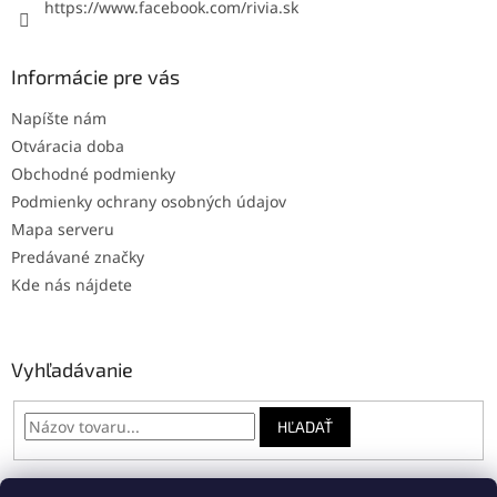
https://www.facebook.com/rivia.sk
Informácie pre vás
Napíšte nám
Otváracia doba
Obchodné podmienky
Podmienky ochrany osobných údajov
Mapa serveru
Predávané značky
Kde nás nájdete
Vyhľadávanie
HĽADAŤ