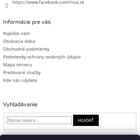
https://www.facebook.com/rivia.sk
Informácie pre vás
Napíšte nám
Otváracia doba
Obchodné podmienky
Podmienky ochrany osobných údajov
Mapa serveru
Predávané značky
Kde nás nájdete
Vyhľadávanie
HĽADAŤ